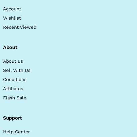
Account
Wishlist
Recent Viewed
About
About us
Sell With Us
Conditions
Affiliates
Flash Sale
Support
Help Center