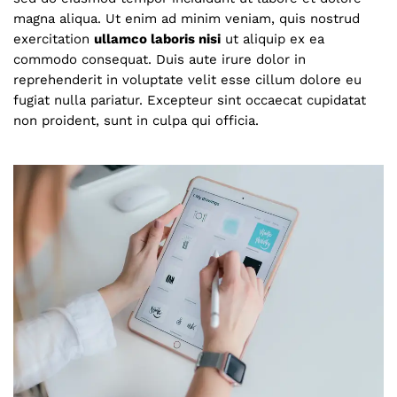
magna aliqua. Ut enim ad minim veniam, quis nostrud
exercitation
ullamco laboris nisi
ut aliquip ex ea
commodo consequat. Duis aute irure dolor in
reprehenderit in voluptate velit esse cillum dolore eu
fugiat nulla pariatur. Excepteur sint occaecat cupidatat
non proident, sunt in culpa qui officia.