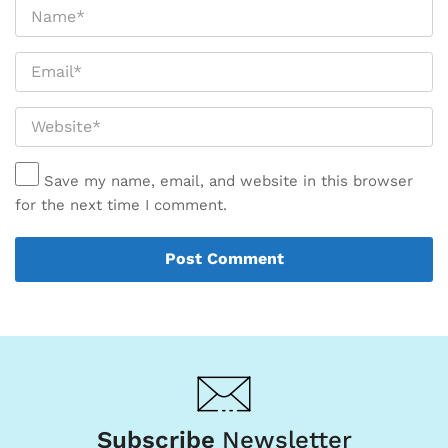
Save my name, email, and website in this browser
for the next time I comment.
Subscribe
Newsletter