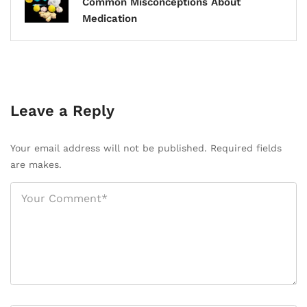
Common Misconceptions About
Medication
Leave a Reply
Your email address will not be published. Required fields
are makes.