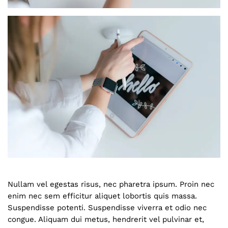
Nullam vel egestas risus, nec pharetra ipsum. Proin nec
enim nec sem efficitur aliquet lobortis quis massa.
Suspendisse potenti. Suspendisse viverra et odio nec
congue. Aliquam dui metus, hendrerit vel pulvinar et,