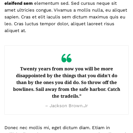
eleifend sem
elementum sed. Sed cursus neque sit
amet ultricies congue. Vivamus a mollis nulla, eu aliquet
sapien. Cras et elit iaculis sem dictum maximus quis eu
leo. Cras luctus tempor dolor, aliquet laoreet risus
aliquet at.
Twenty years from now you will be more
disappointed by the things that you didn’t do
than by the ones you did do. So throw off the
bowlines. Sail away from the safe harbor. Catch
the tradeils.”
– Jackson Brown.Jr
Donec nec mollis mi, eget dictum diam. Etiam in