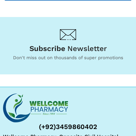
Subscribe
Newsletter
Don't miss out on thousands of super promotions
(+92)3459860402