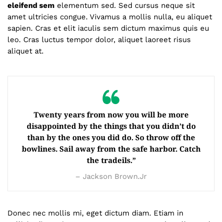
eleifend sem
elementum sed. Sed cursus neque sit
amet ultricies congue. Vivamus a mollis nulla, eu aliquet
sapien. Cras et elit iaculis sem dictum maximus quis eu
leo. Cras luctus tempor dolor, aliquet laoreet risus
aliquet at.
Twenty years from now you will be more
disappointed by the things that you didn’t do
than by the ones you did do. So throw off the
bowlines. Sail away from the safe harbor. Catch
the tradeils.”
– Jackson Brown.Jr
Donec nec mollis mi, eget dictum diam. Etiam in