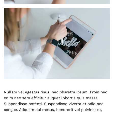
Nullam vel egestas risus, nec pharetra ipsum. Proin nec
enim nec sem efficitur aliquet lobortis quis massa.
Suspendisse potenti. Suspendisse viverra et odio nec
congue. Aliquam dui metus, hendrerit vel pulvinar et,