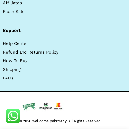
Affiliates
Flash Sale
Support
Help Center
Refund and Returns Policy
How To Buy
Shipping
FAQs
© 2026 wellcome pahrmacy. All Rights Reserved.