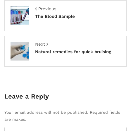
Previous
The Blood Sample
Next
Natural remedies for quick bruising
Leave a Reply
Your email address will not be published. Required fields
are makes.