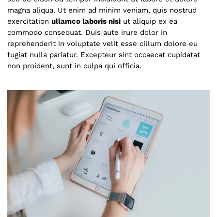
magna aliqua. Ut enim ad minim veniam, quis nostrud
exercitation
ullamco laboris nisi
ut aliquip ex ea
commodo consequat. Duis aute irure dolor in
reprehenderit in voluptate velit esse cillum dolore eu
fugiat nulla pariatur. Excepteur sint occaecat cupidatat
non proident, sunt in culpa qui officia.