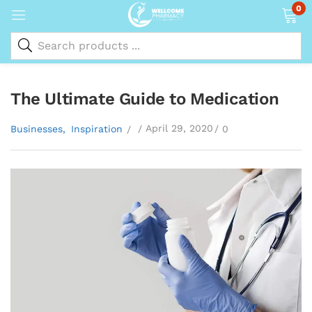
0
The Ultimate Guide to Medication
April 29, 2020
Businesses
Inspiration
0