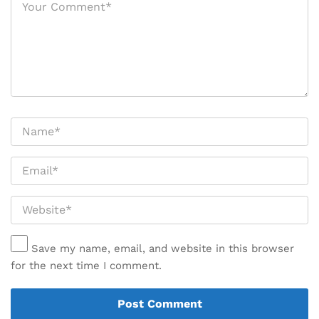
Save my name, email, and website in this browser
for the next time I comment.