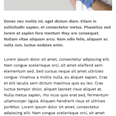
Donec nec mollis mi, eget dictum diam. Etiam in
sollicitudin sapien, et consectetur metus. Phasellus sed
lorem at sapien fera mentum they are consequat.
Nullam vitae aliquam arcu. Nam odio felis, aliquam ac
nulla non, luctus sodales enim.
Lorem ipsum dolor sit amet, consectetur adipiscing elit.
Nam congue scelerisque orci, sit amet eleifend sem
elementum sed. Sed cursus neque sit amet ultricies
congue. Vivamus a mollis nulla, eu aliquet sapien. Cras
et elit iaculis sem dictum maximus quis eu leo. Cras
luctus tempor dolor, aliquet laoreet risus aliquet at.
Nulla metus sapien, rho ncus quis erat sed, fermentum
ullamcorper ligula. Aliquam hendrerit risus et ultrices
porttitor. Lorem ipsum dolor sit amet, consectetur
adipiscing elit. Nam congue scelerisque orci, sit amet