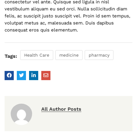
consectetur vel ante. Quisque sed ligula in nisl
vestibulum aliquam eu sed orci. Nulla sollicitudin diam
felis, ac suscipit justo suscipit vel. Proin id sem tempus,
volutpat metus ac, malesuada sem. Duis dapibus
consequat eros quis elementum.
Health Care
medicine
pharmacy
Tags:
All Author Posts