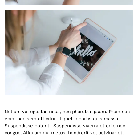
Nullam vel egestas risus, nec pharetra ipsum. Proin nec
enim nec sem efficitur aliquet lobortis quis massa.
Suspendisse potenti. Suspendisse viverra et odio nec
congue. Aliquam dui metus, hendrerit vel pulvinar et,