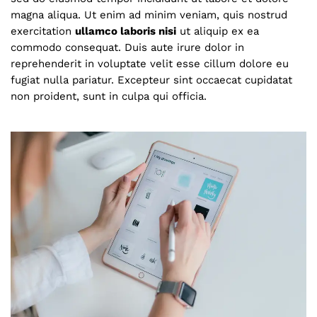
magna aliqua. Ut enim ad minim veniam, quis nostrud
exercitation
ullamco laboris nisi
ut aliquip ex ea
commodo consequat. Duis aute irure dolor in
reprehenderit in voluptate velit esse cillum dolore eu
fugiat nulla pariatur. Excepteur sint occaecat cupidatat
non proident, sunt in culpa qui officia.