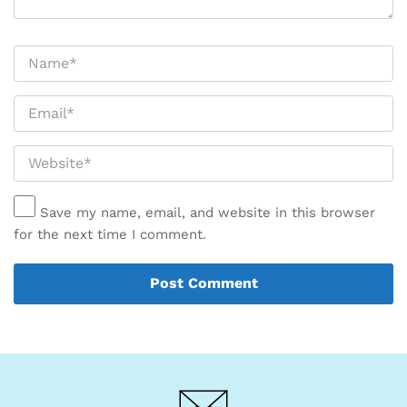
Save my name, email, and website in this browser
for the next time I comment.