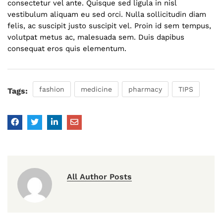
consectetur vel ante. Quisque sed ligula in nisl
vestibulum aliquam eu sed orci. Nulla sollicitudin diam
felis, ac suscipit justo suscipit vel. Proin id sem tempus,
volutpat metus ac, malesuada sem. Duis dapibus
consequat eros quis elementum.
fashion
medicine
pharmacy
TIPS
Tags:
All Author Posts