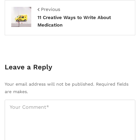
Previous
11 Creative Ways to Write About
Medication
Leave a Reply
Your email address will not be published. Required fields
are makes.