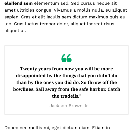
eleifend sem
elementum sed. Sed cursus neque sit
amet ultricies congue. Vivamus a mollis nulla, eu aliquet
sapien. Cras et elit iaculis sem dictum maximus quis eu
leo. Cras luctus tempor dolor, aliquet laoreet risus
aliquet at.
Twenty years from now you will be more
disappointed by the things that you didn’t do
than by the ones you did do. So throw off the
bowlines. Sail away from the safe harbor. Catch
the tradeils.”
– Jackson Brown.Jr
Donec nec mollis mi, eget dictum diam. Etiam in