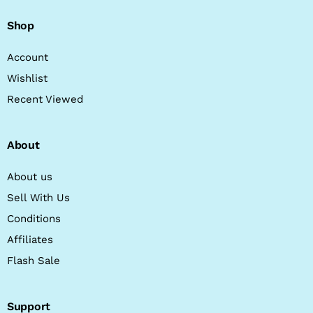
Shop
Account
Wishlist
Recent Viewed
About
About us
Sell With Us
Conditions
Affiliates
Flash Sale
Support