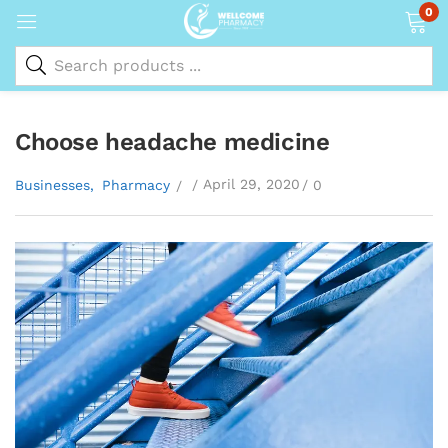
0
Choose headache medicine
April 29, 2020
Businesses
Pharmacy
0